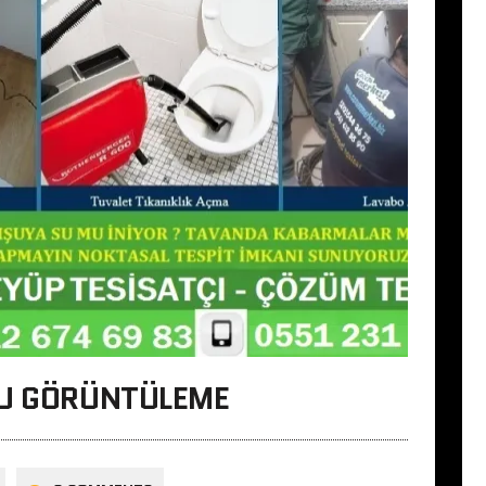
RU GÖRÜNTÜLEME